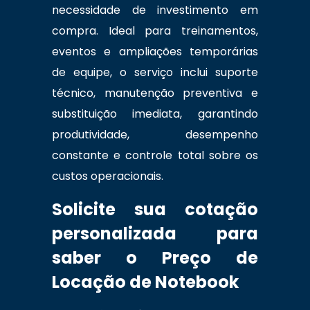
necessidade de investimento em
compra. Ideal para treinamentos,
eventos e ampliações temporárias
de equipe, o serviço inclui suporte
técnico, manutenção preventiva e
substituição imediata, garantindo
produtividade, desempenho
constante e controle total sobre os
custos operacionais.
Solicite sua cotação
personalizada para
saber o Preço de
Locação de Notebook