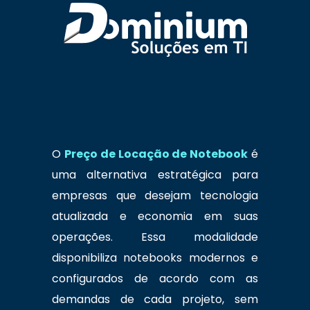
O
Preço de Locação de Notebook
é
uma alternativa estratégica para
empresas que desejam tecnologia
atualizada e economia em suas
operações. Essa modalidade
disponibiliza notebooks modernos e
configurados de acordo com as
demandas de cada projeto, sem