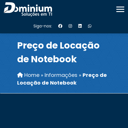
Siga-nos:
Preço de Locação
de Notebook
Home
»
Informações
»
Preço de
Locação de Notebook