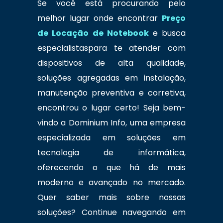
Se você está procurando pelo
melhor lugar onde encontrar
Preço
de Locação de Notebook
e busca
especialistaspara te atender com
dispositivos de alta qualidade,
soluções agregadas em instalação,
manutenção preventiva e corretiva,
encontrou o lugar certo! Seja bem-
vindo a Dominium Info, uma empresa
especializada em soluções em
tecnologia de informática,
oferecendo o que há de mais
moderno e avançado no mercado.
Quer saber mais sobre nossas
soluções? Continue navegando em