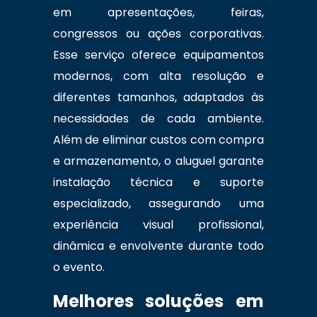
em apresentações, feiras,
congressos ou ações corporativas.
Esse serviço oferece equipamentos
modernos, com alta resolução e
diferentes tamanhos, adaptados às
necessidades de cada ambiente.
Além de eliminar custos com compra
e armazenamento, o aluguel garante
instalação técnica e suporte
especializado, assegurando uma
experiência visual profissional,
dinâmica e envolvente durante todo
o evento.
Melhores soluções em