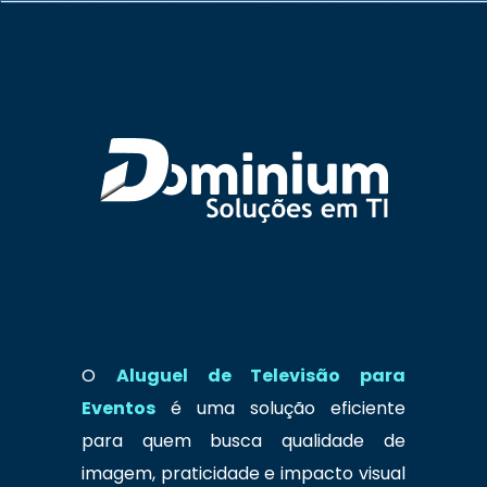
O
Aluguel de Televisão para
Eventos
é uma solução eficiente
para quem busca qualidade de
imagem, praticidade e impacto visual