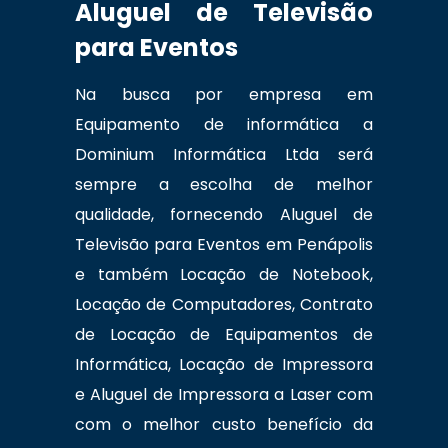
Aluguel de Televisão
para Eventos
Na busca por empresa em
Equipamento de informática a
Dominium Informática Ltda será
sempre a escolha de melhor
qualidade, fornecendo Aluguel de
Televisão para Eventos em Penápolis
e também Locação de Notebook,
Locação de Computadores, Contrato
de Locação de Equipamentos de
Informática, Locação de Impressora
e Aluguel de Impressora a Laser com
com o melhor custo benefício da