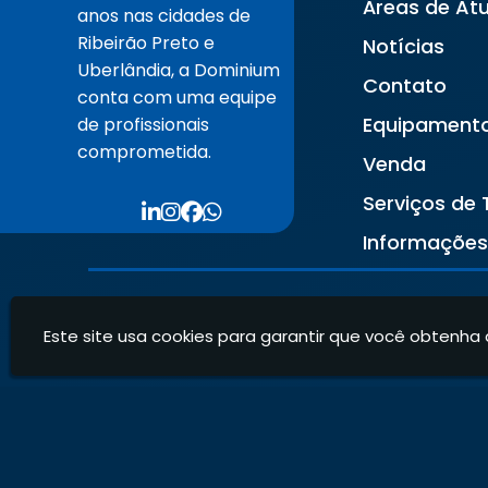
Áreas de At
anos nas cidades de
Ribeirão Preto e
Notícias
Uberlândia, a Dominium
Contato
conta com uma equipe
Equipament
de profissionais
comprometida.
Venda
Serviços de 
Informaçõe
Este site usa cookies para garantir que você obtenha 