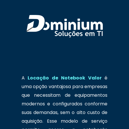
A
Locação de Notebook Valor
é
uma opção vantajosa para empresas
que necessitam de equipamentos
modernos e configurados conforme
suas demandas, sem o alto custo de
aquisição. Esse modelo de serviço