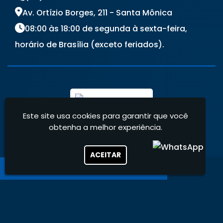
Av. Ortízio Borges, 211 - Santa Mônica
08:00 às 18:00 de segunda à sexta-feira,
horário de Brasília (exceto feriados).
Este site usa cookies para garantir que você
obtenha a melhor experiência.
ACEITAR