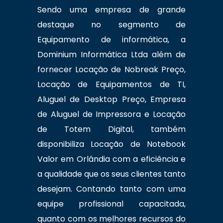
Sendo uma empresa de grande
destaque no segmento de
Equipamento de informática, a
Dominium Informática Ltda além de
fornecer Locação de Nobreak Preço,
Locação de Equipamentos de TI,
Aluguel de Desktop Preço, Empresa
de Aluguel de Impressora e Locação
de Totem Digital, também
disponibiliza Locação de Notebook
Valor em Orlândia com a eficiência e
a qualidade que os seus clientes tanto
desejam. Contando tanto com uma
equipe profissional capacitada,
quanto com os melhores recursos do