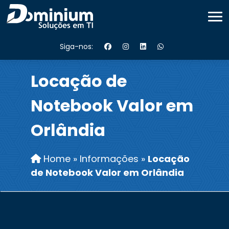
Siga-nos:
Locação de
Notebook Valor em
Orlândia
Home
»
Informações
»
Locação
de Notebook Valor em Orlândia