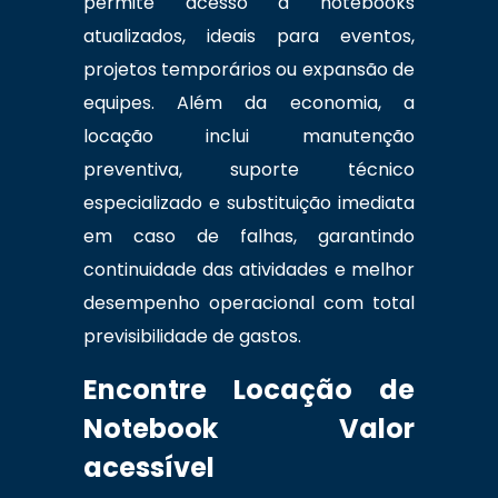
permite acesso a notebooks
atualizados, ideais para eventos,
projetos temporários ou expansão de
equipes. Além da economia, a
locação inclui manutenção
preventiva, suporte técnico
especializado e substituição imediata
em caso de falhas, garantindo
continuidade das atividades e melhor
desempenho operacional com total
previsibilidade de gastos.
Encontre Locação de
Notebook Valor
acessível