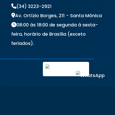
(34) 3223-2921
Av. Ortízio Borges, 211 - Santa Mônica
08:00 às 18:00 de segunda à sexta-
feira, horário de Brasília (exceto
feriados).