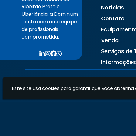
Ribeirão Preto e
Notícias
Uberlândia, a Dominium
Contato
conta com uma equipe
Equipament
de profissionais
comprometida.
Venda
Serviços de 
Informaçõe
Este site usa cookies para garantir que você obtenha 