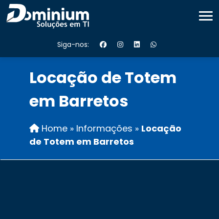
Siga-nos:
Locação de Totem
em Barretos
Home
»
Informações
»
Locação
de Totem em Barretos