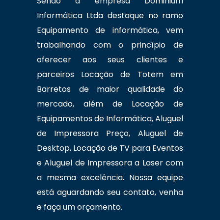
Sendo a empresa Dominium
Informática Ltda destaque no ramo
Equipamento de informática, vem
trabalhando com o princípio de
oferecer aos seus clientes e
parceiros Locação de Totem em
Barretos de maior qualidade do
mercado, além de Locação de
Equipamentos de Informática, Aluguel
de Impressora Preço, Aluguel de
Desktop, Locação de TV para Eventos
e Aluguel de Impressora a Laser com
a mesma excelência. Nossa equipe
está aguardando seu contato, venha
e faça um orçamento.