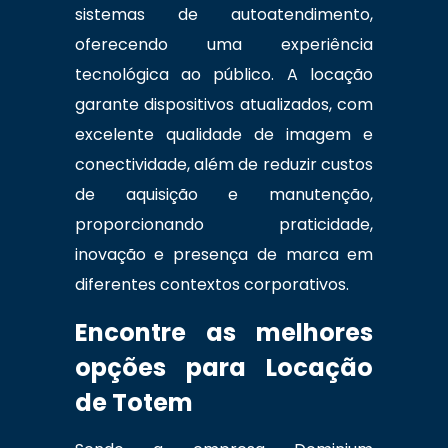
sistemas de autoatendimento,
oferecendo uma experiência
tecnológica ao público. A locação
garante dispositivos atualizados, com
excelente qualidade de imagem e
conectividade, além de reduzir custos
de aquisição e manutenção,
proporcionando praticidade,
inovação e presença de marca em
diferentes contextos corporativos.
Encontre as melhores
opções para Locação
de Totem