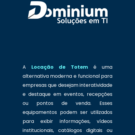
A
Locação de Totem
é uma
alternativa moderna e funcional para
empresas que desejam interatividade
e destaque em eventos, recepções
ou pontos de venda. Esses
equipamentos podem ser utilizados
para exibir informações, vídeos
institucionais, catálogos digitais ou