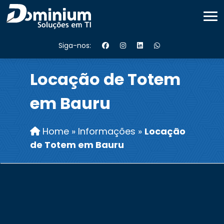
Siga-nos:
Locação de Totem
em Bauru
Home
»
Informações
»
Locação
de Totem em Bauru