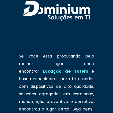
Se você está procurando pelo
melhor lugar onde
encontrar
Locação de Totem
e
busca especialistas
para te atender
com dispositivos de alta qualidade,
soluções agregadas em instalação,
manutenção preventiva e corretiva,
encontrou o lugar certo! Seja bem-