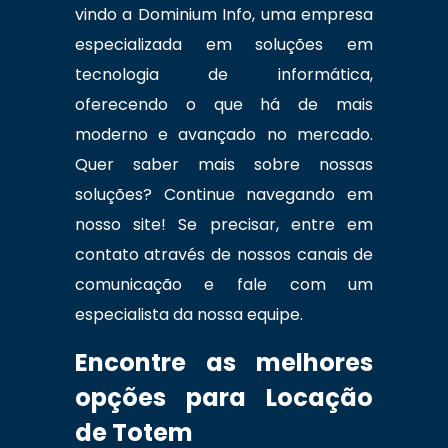
vindo a Dominium Info, uma empresa
especializada em soluções em
tecnologia de informática,
oferecendo o que há de mais
moderno e avançado no mercado.
Quer saber mais sobre nossas
soluções? Continue navegando em
nosso site! Se precisar, entre em
contato através de nossos canais de
comunicação e fale com um
especialista da nossa equipe.
Encontre as melhores
opções para Locação
de Totem