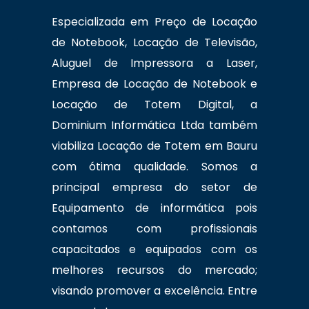
Especializada em Preço de Locação
de Notebook, Locação de Televisão,
Aluguel de Impressora a Laser,
Empresa de Locação de Notebook e
Locação de Totem Digital, a
Dominium Informática Ltda também
viabiliza Locação de Totem em Bauru
com ótima qualidade. Somos a
principal empresa do setor de
Equipamento de informática pois
contamos com profissionais
capacitados e equipados com os
melhores recursos do mercado;
visando promover a excelência. Entre