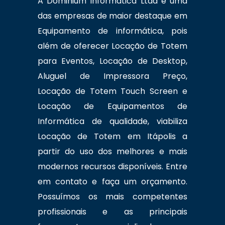
A Dominium Informática Ltda é uma
das empresas de maior destaque em
Equipamento de informática, pois
além de oferecer Locação de Totem
para Eventos, Locação de Desktop,
Aluguel de Impressora Preço,
Locação de Totem Touch Screen e
Locação de Equipamentos de
Informática de qualidade, viabiliza
Locação de Totem em Itápolis a
partir do uso dos melhores e mais
modernos recursos disponíveis. Entre
em contato e faça um orçamento.
Possuímos os mais competentes
profissionais e as principais