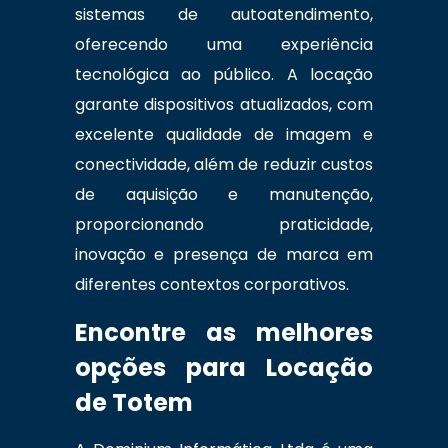
sistemas de autoatendimento,
oferecendo uma experiência
tecnológica ao público. A locação
garante dispositivos atualizados, com
excelente qualidade de imagem e
conectividade, além de reduzir custos
de aquisição e manutenção,
proporcionando praticidade,
inovação e presença de marca em
diferentes contextos corporativos.
Encontre as melhores
opções para Locação
de Totem