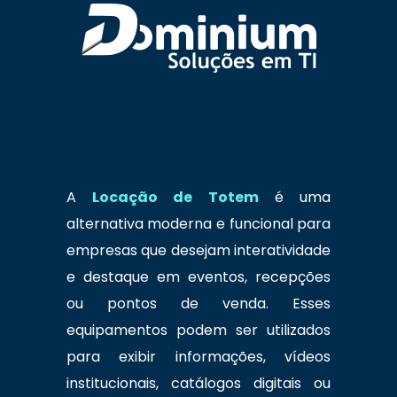
A
Locação de Totem
é uma
alternativa moderna e funcional para
empresas que desejam interatividade
e destaque em eventos, recepções
ou pontos de venda. Esses
equipamentos podem ser utilizados
para exibir informações, vídeos
institucionais, catálogos digitais ou