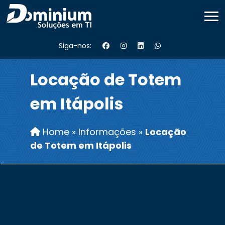
Siga-nos:
Locação de Totem
em Itápolis
Home
»
Informações
»
Locação
de Totem em Itápolis